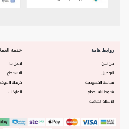
روابط هامة
خدمة العملا
من نحن
اتصل بنا
التوصيل
الاسترجاع
سياسة الخصوصية
خريطة الموقع
شروط لااستخدام
الماركات
الاسئلة الشائعة