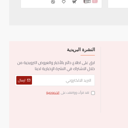
النشرة البريدية
ابق على اطلاع دائم بالأخبار والعروض الترويجية من
خلال الاشتراك في النشرة الإخبارية لدينا
ارسال
لقد قرأت ووافقت على
الخصوصية